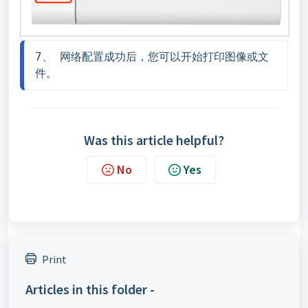
7、 网络配置成功后，您可以开始打印图像或文
件。
Was this article helpful?
No
Yes
Print
Articles in this folder -