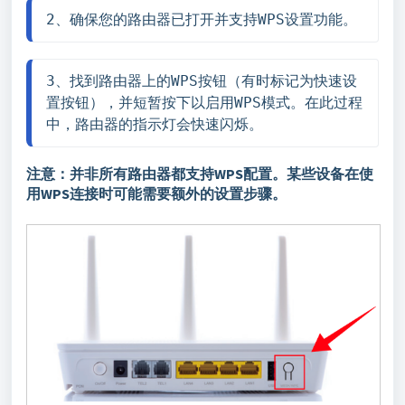
2、确保您的路由器已打开并支持WPS设置功能。
3、找到路由器上的WPS按钮（有时标记为快速设
置按钮），并短暂按下以启用WPS模式。在此过程
中，路由器的指示灯会快速闪烁。
注意：并非所有路由器都支持WPS配置。某些设备在使
用WPS连接时可能需要额外的设置步骤。