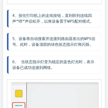
4、按住打印机上的走纸按钮，直到听到连续四
声“哔”声后松开，以将设备置于WPS配对模式。
5、设备将自动搜索并连接到路由器发出的WPS信
号。此时，设备顶部的绿色状态指示灯将闪烁。
6、 当状态指示灯变为稳定的蓝色灯光时，表示
设备已成功连接到网络。