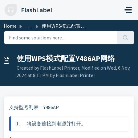
Skip to main content
FlashLabel
Home
...
使用WPS模式配置Y486AP网络
使用WPS模式配置Y486AP网络
Created by FlashLabel Printer, Modified on Wed, 6 Nov,
2024 at 8:11 PM by FlashLabel Printer
支持型号列表：Y486AP
1、 将设备连接到电源并打开。